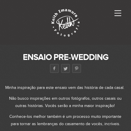
ENSAIO PRE-WEDDING
Minha inspiração para este ensaio vem das história de cada casal.
Não busco inspirações em outros fotógrafos, outros casais ou
outras histórias. Vocês serão a minha maior inspiração!
Conhece-los melhor também é um processo muito importante
para tornar as lembranças do casamento de vocês, incríveis.