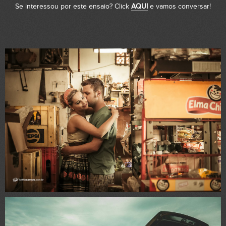
Se interessou por este ensaio? Click
AQUI
e vamos conversar!