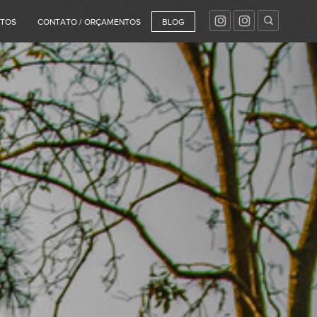
NTOS
CONTATO / ORÇAMENTOS
BLOG