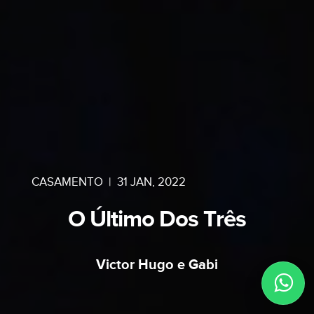
CASAMENTO
|
31 JAN, 2022
O Último Dos Três
Victor Hugo e Gabi