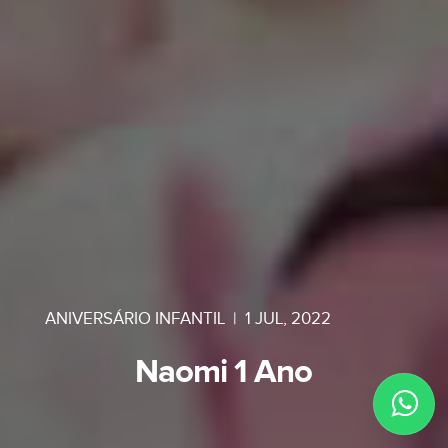
ANIVERSÁRIO INFANTIL
|
1 JUL, 2022
Naomi 1 Ano