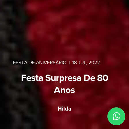
FESTA DE ANIVERSÁRIO
|
18 JUL, 2022
Festa Surpresa De 80
Anos
Hilda