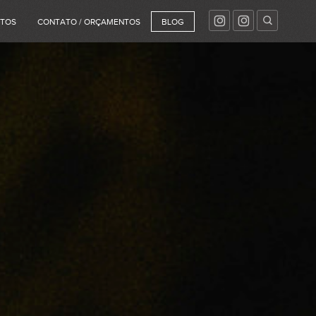
NTOS
CONTATO / ORÇAMENTOS
BLOG