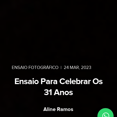
ENSAIO FOTOGRÁFICO
|
24 MAR, 2023
Ensaio Para Celebrar Os
31 Anos
Aline Ramos