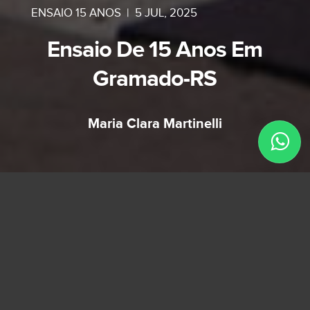
ENSAIO 15 ANOS
|
5 JUL, 2025
Ensaio De 15 Anos Em
Gramado-RS
Maria Clara Martinelli