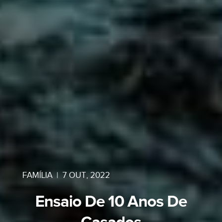
FAMÍLIA
|
7 OUT, 2022
Ensaio De 10 Anos De