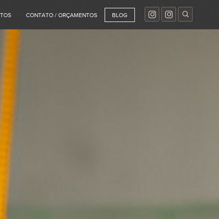
NTOS
CONTATO / ORÇAMENTOS
BLOG