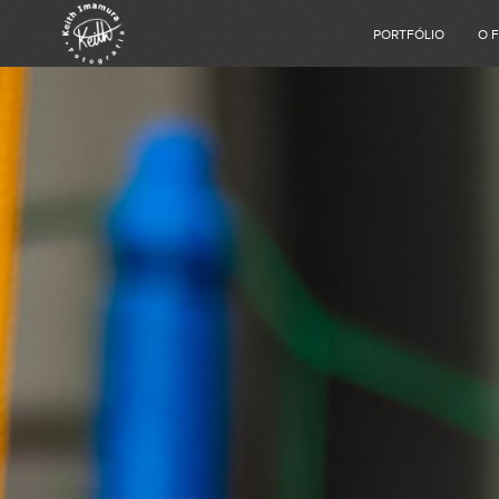
PORTFÓLIO
O 