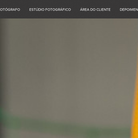
FOTÓGRAFO
ESTÚDIO FOTOGRÁFICO
ÁREA DO CLIENTE
DEPOIME