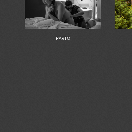
PARTO