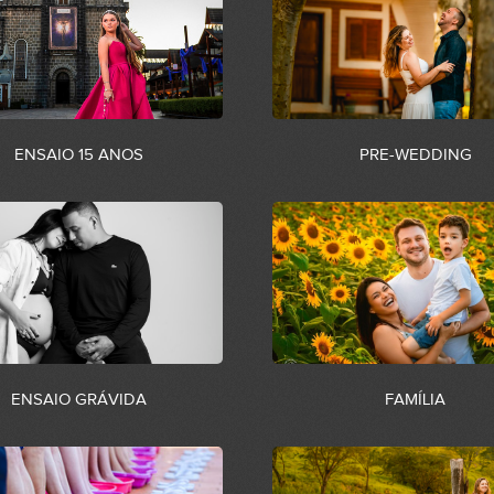
ENSAIO 15 ANOS
PRE-WEDDING
ENSAIO GRÁVIDA
FAMÍLIA