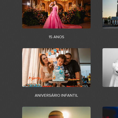
15 ANOS
ANIVERSÁRIO INFANTIL