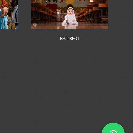
BATISMO