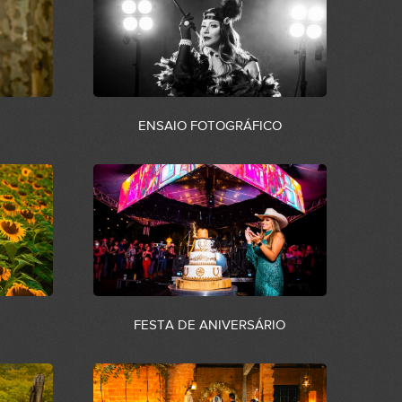
ENSAIO FOTOGRÁFICO
FESTA DE ANIVERSÁRIO