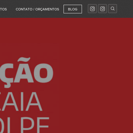
NTOS
CONTATO / ORÇAMENTOS
BLOG