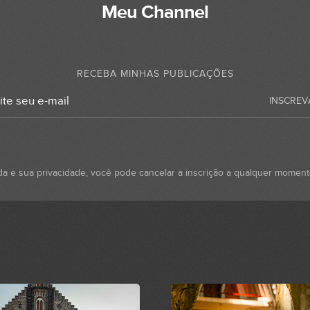
Meu Channel
RECEBA MINHAS PUBLICAÇÕES
INSCREV
da e sua privacidade, você pode cancelar a inscrição a qualquer momen