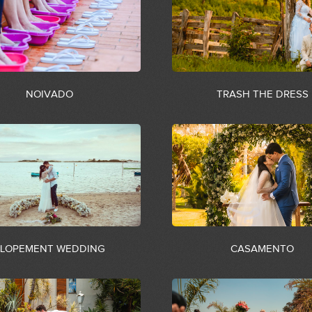
NOIVADO
TRASH THE DRESS
ELOPEMENT WEDDING
CASAMENTO