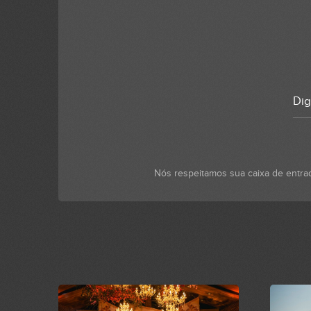
Nós respeitamos sua caixa de entra