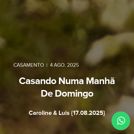
CASAMENTO
|
4 AGO, 2025
Casando Numa Manhã
De Domingo
Caroline & Luis {17.08.2025}