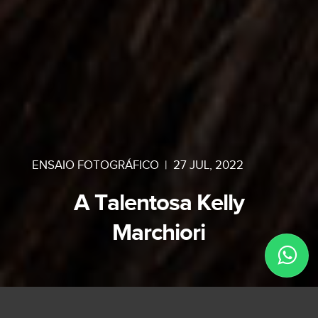
ENSAIO FOTOGRÁFICO
|
27 JUL, 2022
A Talentosa Kelly
Marchiori