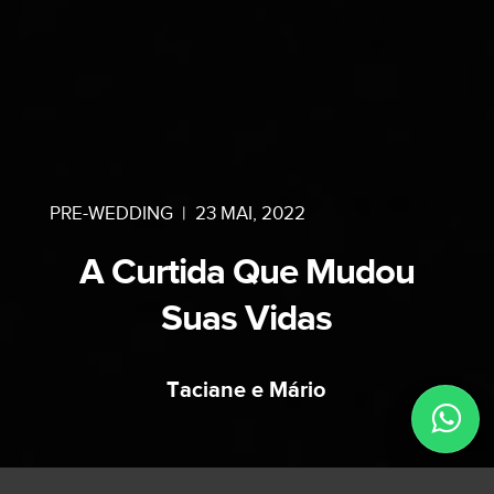
PRE-WEDDING
|
23 MAI, 2022
A Curtida Que Mudou
Suas Vidas
Taciane e Mário